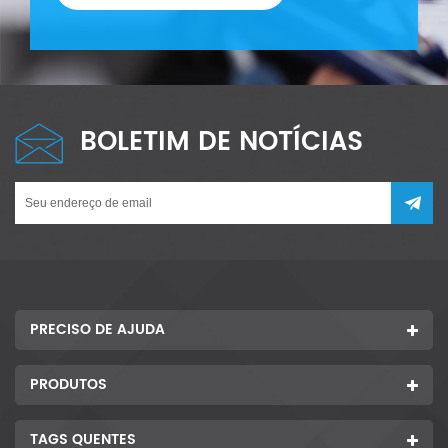
BOLETIM DE NOTÍCIAS
PRECISO DE AJUDA
PRODUTOS
TAGS QUENTES