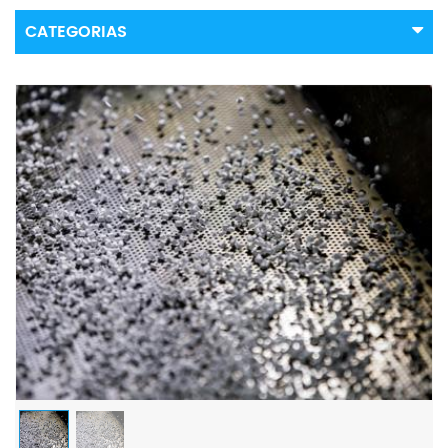
CATEGORIAS