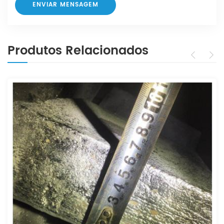
Produtos Relacionados