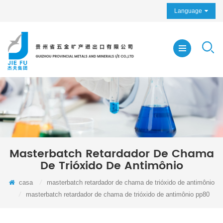
Language
Masterbatch Retardador De Chama
De Trióxido De Antimônio
casa
/
masterbatch retardador de chama de trióxido de antimônio
/
masterbatch retardador de chama de trióxido de antimônio pp80