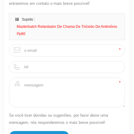
entraremos em contato o mais breve possível!
Sujeito :
Masterbatch Retardador De Chama De Trióxido De Antimônio
Pp80
Se você tiver dúvidas ou sugestões, por favor deixe uma
mensagem, nós responderemos o mais breve possível!