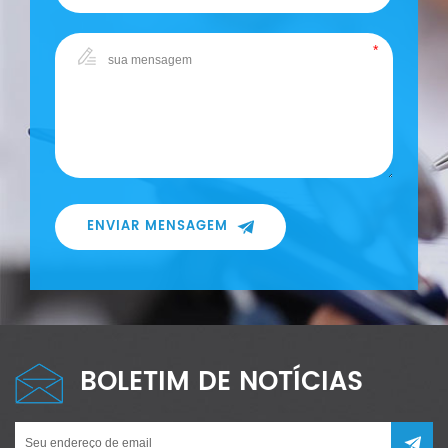
ENVIAR MENSAGEM
BOLETIM DE NOTÍCIAS