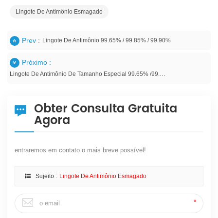
Lingote De Antimônio Esmagado
Prev :
Lingote De Antimônio 99.65% / 99.85% / 99.90%
Próximo :
Lingote De Antimônio De Tamanho Especial 99.65% /99.85%
Obter Consulta Gratuita
Agora
entraremos em contato o mais breve possível!
Sujeito :
Lingote De Antimônio Esmagado