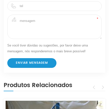
Se você tiver dúvidas ou sugestões, por favor deixe uma
mensagem, nós responderemos o mais breve possível!
Produtos Relacionados