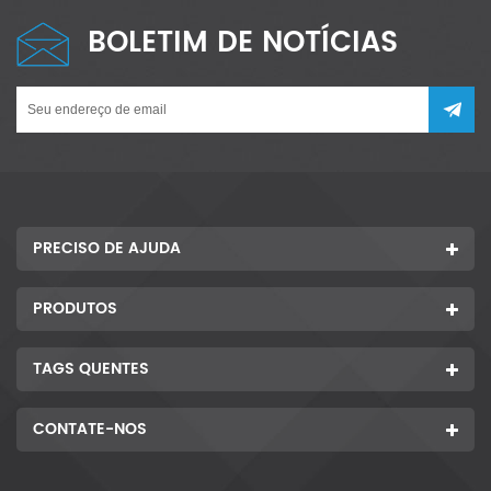
BOLETIM DE NOTÍCIAS
PRECISO DE AJUDA
PRODUTOS
TAGS QUENTES
CONTATE-NOS