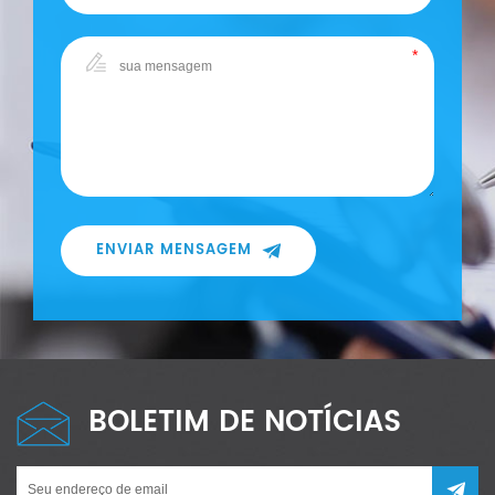
ENVIAR MENSAGEM
BOLETIM DE NOTÍCIAS