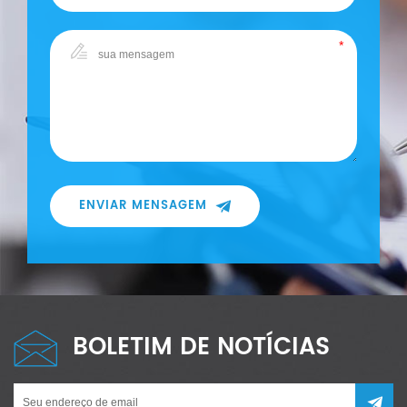
ENVIAR MENSAGEM
BOLETIM DE NOTÍCIAS