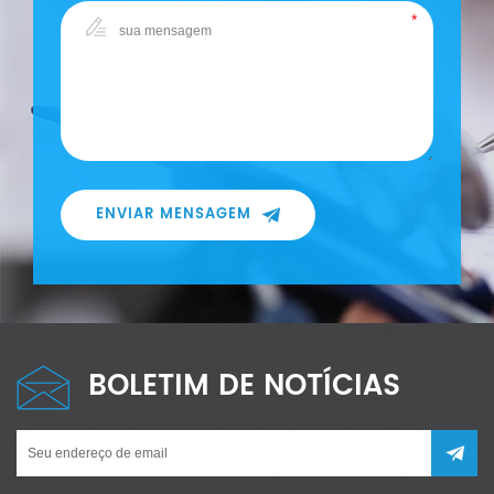
ENVIAR MENSAGEM
BOLETIM DE NOTÍCIAS