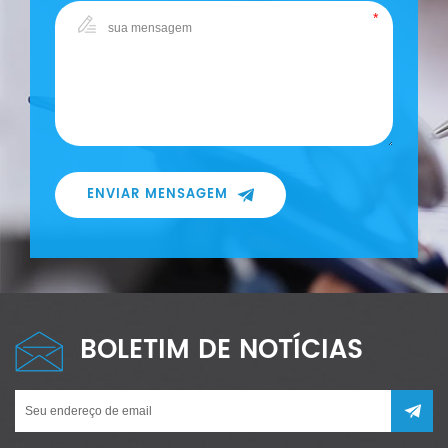
ENVIAR MENSAGEM
BOLETIM DE NOTÍCIAS