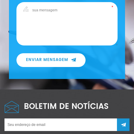
ENVIAR MENSAGEM
BOLETIM DE NOTÍCIAS