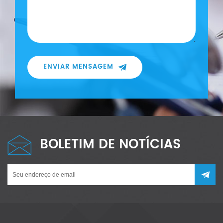
ENVIAR MENSAGEM
BOLETIM DE NOTÍCIAS