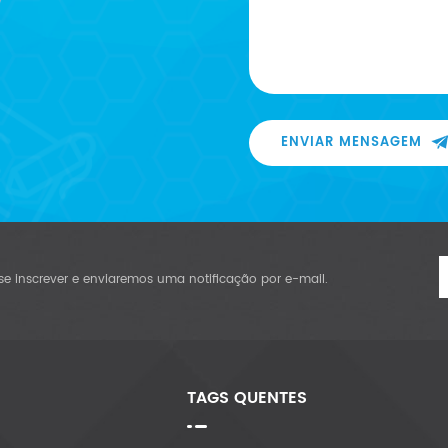
ENVIAR MENSAGEM
se inscrever e enviaremos uma notificação por e-mail.
TAGS QUENTES