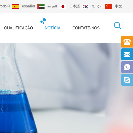
усский
español
العربية
日本語
한국의
中文
QUALIFICAÇÃO
NOTÍCIA
CONTATE-NOS