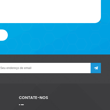
CONTATE-NOS