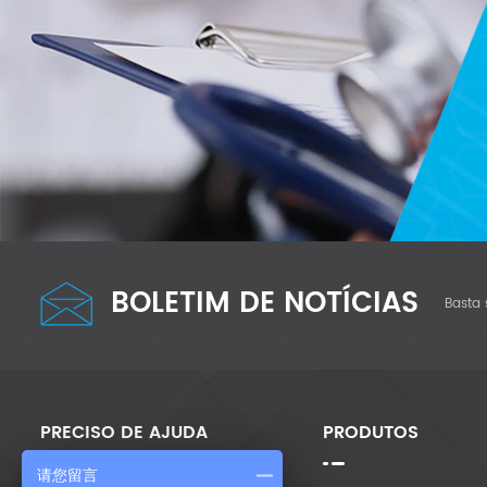
BOLETIM DE NOTÍCIAS
Basta 
PRECISO DE AJUDA
PRODUTOS
请您留言