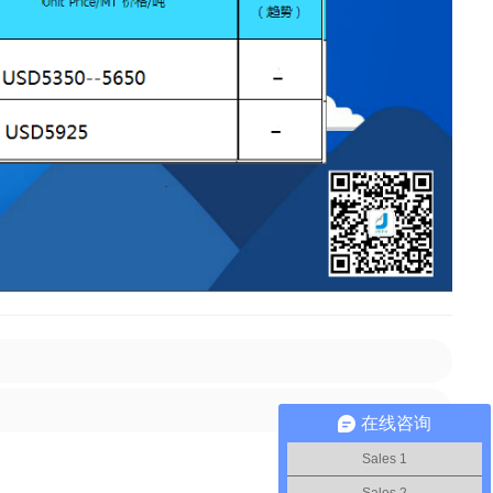
在线咨询
Sales 1