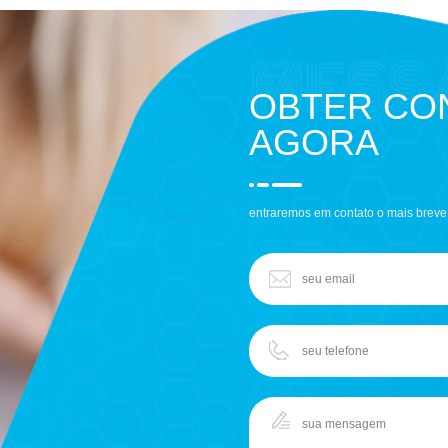
OBTER CON
AGORA
entraremos em contato o mais breve 