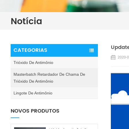
Notícia
Update
CATEGORIAS
2020-0
Trióxido De Antimônio
Masterbatch Retardador De Chama De
Trióxido De Antimônio
Lingote De Antimônio
NOVOS PRODUTOS