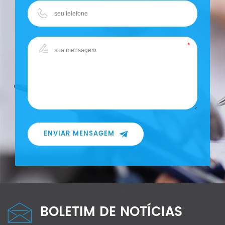
ENVIAR MENSAGEM
BOLETIM DE NOTÍCIAS