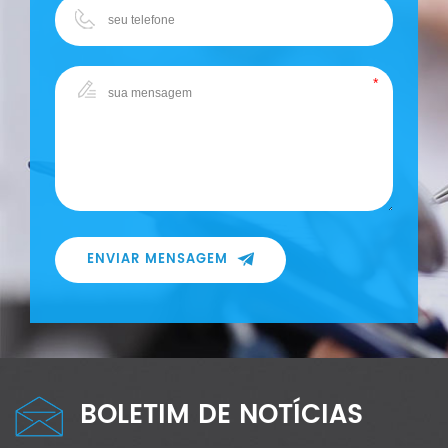
ENVIAR MENSAGEM
BOLETIM DE NOTÍCIAS